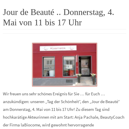
Jour de Beauté .. Donnerstag, 4.
Mai von 11 bis 17 Uhr
Wir freuen uns sehr schönes Ereignis für Sie … für Euch …
anzukündigen: unseren „Tag der Schönheit“, den „Jour de Beauté“
am Donnerstag, 4. Mai von 11 bis 17 Uhr! Zu diesem Tag sind
hochkarätige Akteurinnen mit am Start: Anja Pachale, BeautyCoach
der Firma laBiocome, wird gewohnt hervorragende