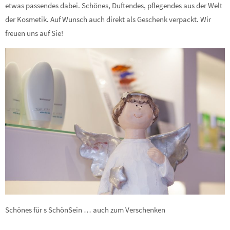
etwas passendes dabei. Schönes, Duftendes, pflegendes aus der Welt
der Kosmetik. Auf Wunsch auch direkt als Geschenk verpackt. Wir
freuen uns auf Sie!
Schönes für s SchönSein … auch zum Verschenken