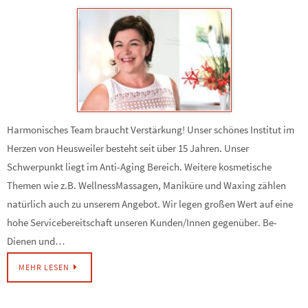
Harmonisches Team braucht Verstärkung! Unser schönes Institut im
Herzen von Heusweiler besteht seit über 15 Jahren. Unser
Schwerpunkt liegt im Anti-Aging Bereich. Weitere kosmetische
Themen wie z.B. WellnessMassagen, Maniküre und Waxing zählen
natürlich auch zu unserem Angebot. Wir legen großen Wert auf eine
hohe Servicebereitschaft unseren Kunden/Innen gegenüber. Be-
Dienen und…
MEHR LESEN