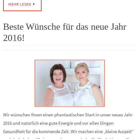
MEHR LESEN
Beste Wünsche für das neue Jahr
2016!
Wir wünschen Ihnen einen phantastischen Start in unser neues Jahr
2016 und natürlich eine gute Energie und vor allen Dingen
Gesundheit für die kommende Zeit. Wir machen eine „kleine Auszeit“