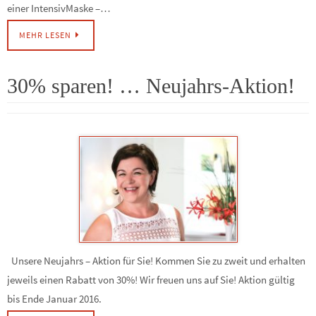
einer IntensivMaske –…
MEHR LESEN
30% sparen! … Neujahrs-Aktion!
Unsere Neujahrs – Aktion für Sie! Kommen Sie zu zweit und erhalten
jeweils einen Rabatt von 30%! Wir freuen uns auf Sie! Aktion gültig
bis Ende Januar 2016.