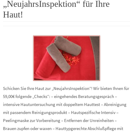
„NeujahrsInspektion“ für Ihre
Haut!
Schicken Sie Ihre Haut zur „NeujahrsInspektion“! Wir bieten Ihnen für
59,00€ folgende „Checks“: – eingehendes Beratungsgespräch –
intensive Hautuntersuchung mit doppeltem Hauttest – Abreinigung
mit passendem Reinigungsprodukt – Hautspezifische Intensiv –
Peelingmaske zur Vorbereitung – Entfernen der Unreinheiten –
Brauen zupfen oder waxen – Hauttypgerechte Abschlußpflege mit