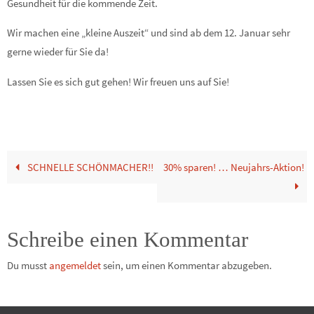
Gesundheit für die kommende Zeit.
Wir machen eine „kleine Auszeit“ und sind ab dem 12. Januar sehr
gerne wieder für Sie da!
Lassen Sie es sich gut gehen! Wir freuen uns auf Sie!
SCHNELLE SCHÖNMACHER!!
30% sparen! … Neujahrs-Aktion!
Schreibe einen Kommentar
Du musst
angemeldet
sein, um einen Kommentar abzugeben.