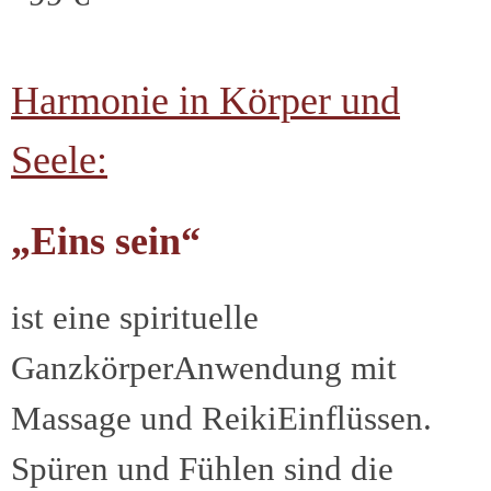
Harmonie in Körper und
Seele:
„Eins sein“
ist eine spirituelle
GanzkörperAnwendung mit
Massage und ReikiEinflüssen.
Spüren und Fühlen sind die