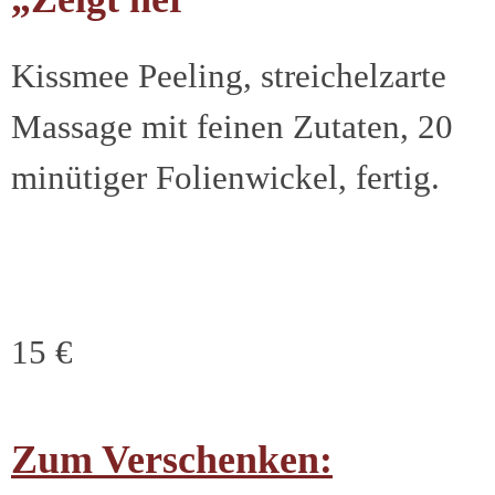
Kissmee Peeling, streichelzarte
Massage mit feinen Zutaten, 20
minütiger Folienwickel, fertig.
15 €
Zum Verschenken: