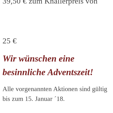
39,50 € zum Knallerpreis von
25 €
Wir wünschen eine
besinnliche Adventszeit!
Alle vorgenannten Aktionen sind gültig
bis zum 15. Januar ´18.