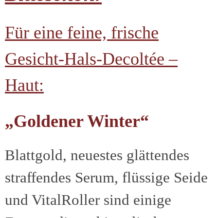
Für eine feine, frische
Gesicht-Hals-Decoltée –
Haut:
„Goldener Winter“
Blattgold, neuestes glättendes
straffendes Serum, flüssige Seide
und VitalRoller sind einige