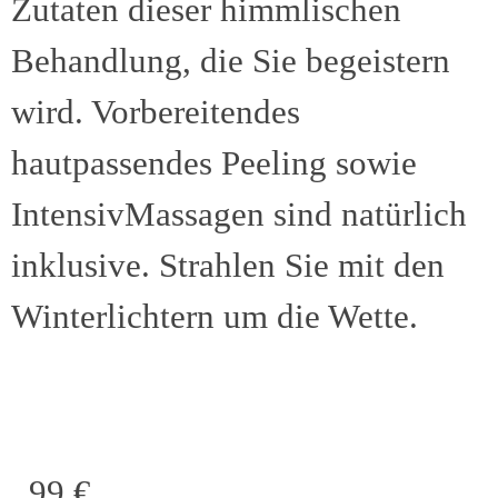
Zutaten dieser himmlischen
Behandlung, die Sie begeistern
wird. Vorbereitendes
hautpassendes Peeling sowie
IntensivMassagen sind natürlich
inklusive. Strahlen Sie mit den
Winterlichtern um die Wette.
99 €