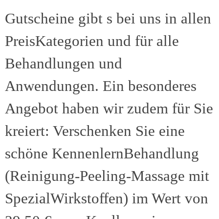
Gutscheine gibt s bei uns in allen
PreisKategorien und für alle
Behandlungen und
Anwendungen. Ein besonderes
Angebot haben wir zudem für Sie
kreiert: Verschenken Sie eine
schöne KennenlernBehandlung
(Reinigung-Peeling-Massage mit
SpezialWirkstoffen) im Wert von