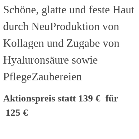
Schöne, glatte und feste Haut
durch NeuProduktion von
Kollagen und Zugabe von
Hyaluronsäure sowie
PflegeZaubereien
Aktionspreis statt 139 € für
125 €