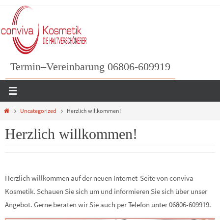
Zum
Inhalt
springen
Termin–Vereinbarung 06806-609919
Home
Uncategorized
Herzlich willkommen!
Herzlich willkommen!
Herzlich willkommen auf der neuen Internet-Seite von conviva
Kosmetik. Schauen Sie sich um und informieren Sie sich über unser
Angebot. Gerne beraten wir Sie auch per Telefon unter 06806-609919.