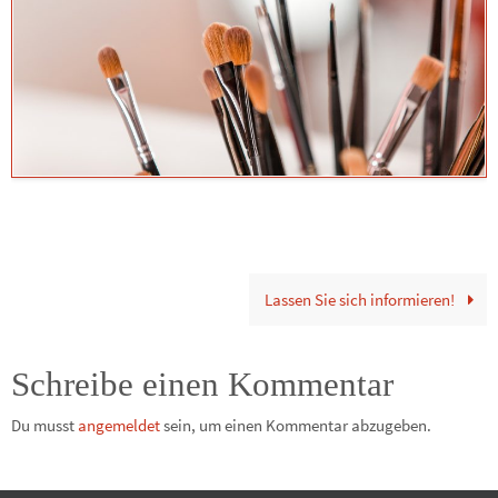
Lassen Sie sich informieren!
Schreibe einen Kommentar
Du musst
angemeldet
sein, um einen Kommentar abzugeben.